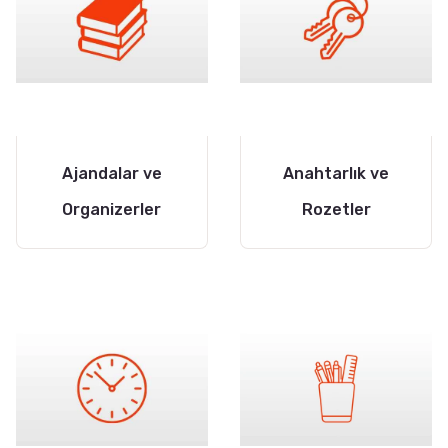
Ajandalar ve
Anahtarlık ve
Organizerler
Rozetler