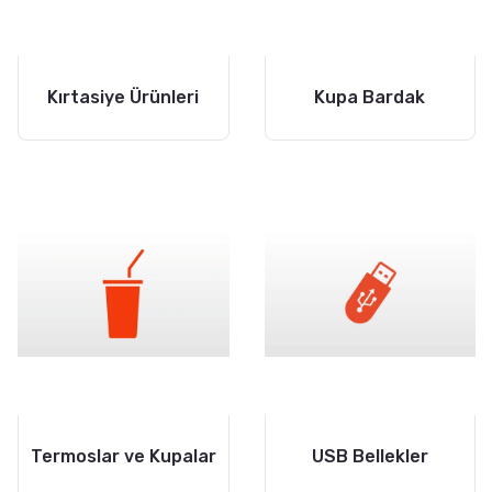
Kırtasiye Ürünleri
Kupa Bardak
Termoslar ve Kupalar
USB Bellekler