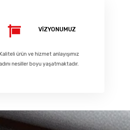
VİZYONUMUZ
Kaliteli ürün ve hizmet anlayışımız
adını nesiller boyu yaşatmaktadır.