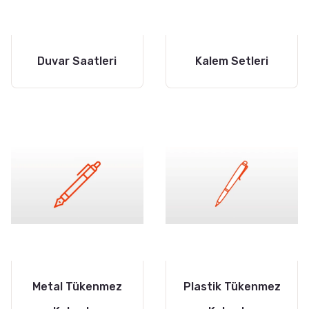
Duvar Saatleri
Kalem Setleri
Metal Tükenmez
Plastik Tükenmez