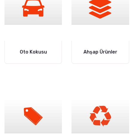
Oto Kokusu
Ahşap Ürünler