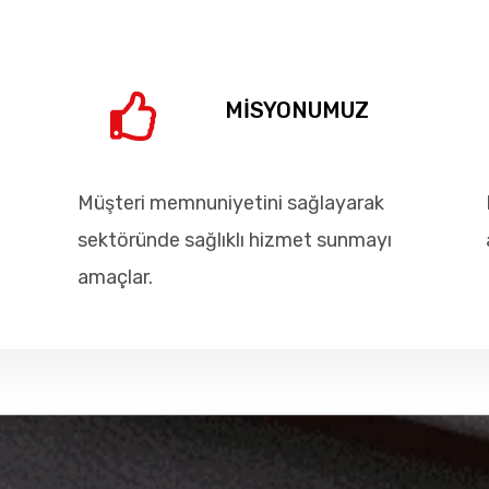
MİSYONUMUZ
Müşteri memnuniyetini sağlayarak
sektöründe sağlıklı hizmet sunmayı
amaçlar.