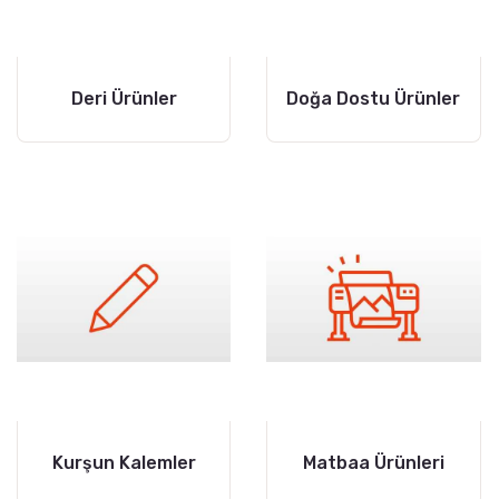
Deri Ürünler
Doğa Dostu Ürünler
Kurşun Kalemler
Matbaa Ürünleri