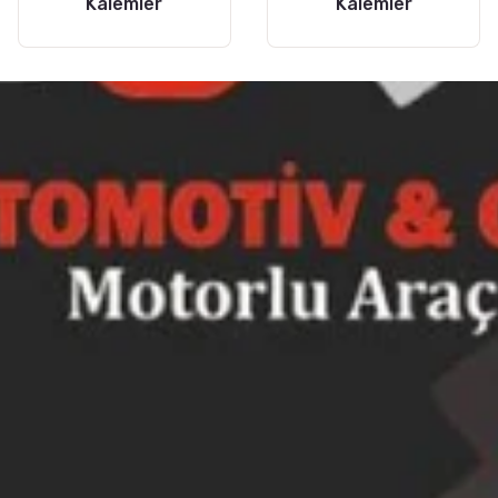
Kalemler
Kalemler