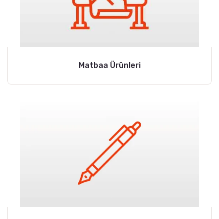
Matbaa Ürünleri