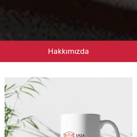
Hakkımızda