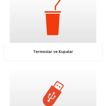
Termoslar ve Kupalar