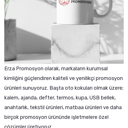
Erza Promosyon olarak, markaların kurumsal
kimliğini güçlendiren kaliteli ve yenilikçi promosyon
ürünleri sunuyoruz. Başta oto kokuları olmak üzere;
kalem, ajanda, defter, termos, kupa, USB bellek,
anahtarlık, tekstil ürünleri, matbaa ürünleri ve daha
birçok promosyon ürününde işletmelere özel
çözümler üretiyoruz.