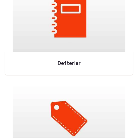
Defterler