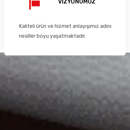
VİZYONUMUZ
Kaliteli ürün ve hizmet anlayışımız adını
nesiller boyu yaşatmaktadır.