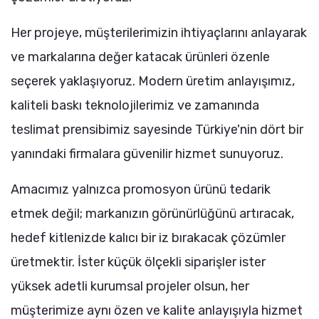
Her projeye, müşterilerimizin ihtiyaçlarını anlayarak
ve markalarına değer katacak ürünleri özenle
seçerek yaklaşıyoruz. Modern üretim anlayışımız,
kaliteli baskı teknolojilerimiz ve zamanında
teslimat prensibimiz sayesinde Türkiye'nin dört bir
yanındaki firmalara güvenilir hizmet sunuyoruz.
Amacımız yalnızca promosyon ürünü tedarik
etmek değil; markanızın görünürlüğünü artıracak,
hedef kitlenizde kalıcı bir iz bırakacak çözümler
üretmektir. İster küçük ölçekli siparişler ister
yüksek adetli kurumsal projeler olsun, her
müşterimize aynı özen ve kalite anlayışıyla hizmet