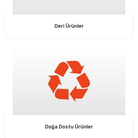
Deri Ürünler
Doğa Dostu Ürünler