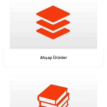
Ahşap Ürünler