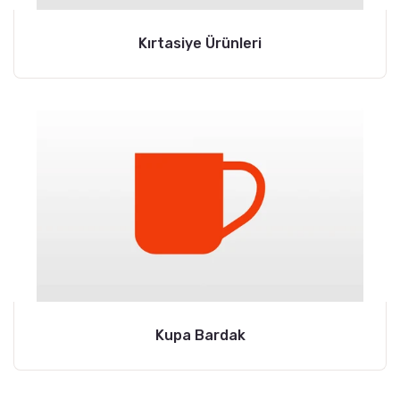
Kırtasiye Ürünleri
Kupa Bardak