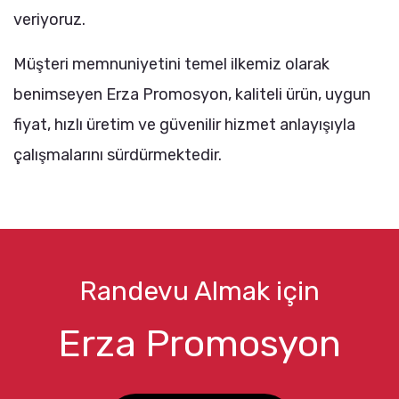
veriyoruz.
Müşteri memnuniyetini temel ilkemiz olarak
benimseyen Erza Promosyon, kaliteli ürün, uygun
fiyat, hızlı üretim ve güvenilir hizmet anlayışıyla
çalışmalarını sürdürmektedir.
Randevu Almak için
Erza Promosyon