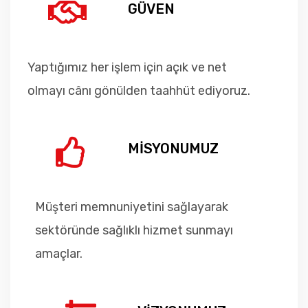
GÜVEN
Yaptığımız her işlem için açık ve net
olmayı cânı gönülden taahhüt ediyoruz.
MİSYONUMUZ
Müşteri memnuniyetini sağlayarak
sektöründe sağlıklı hizmet sunmayı
amaçlar.