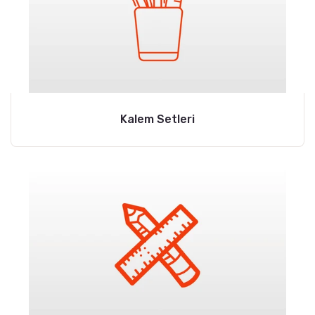
Kalem Setleri