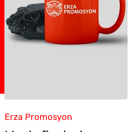
Erza Promosyon