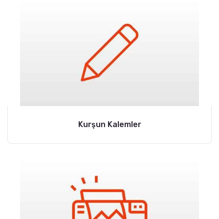
Kurşun Kalemler