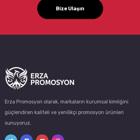
Bize Ulaşın
Erza Promosyon olarak, markaların kurumsal kimliğini
güçlendiren kaliteli ve yenilikçi promosyon ürünleri
sunuyoruz.