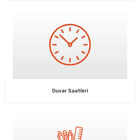
Duvar Saatleri