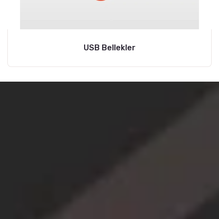
USB Bellekler