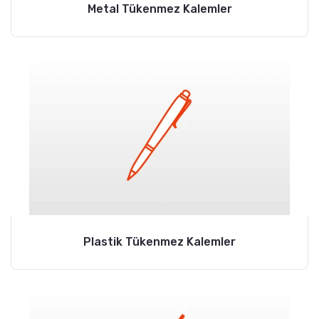
Metal Tükenmez Kalemler
Plastik Tükenmez Kalemler