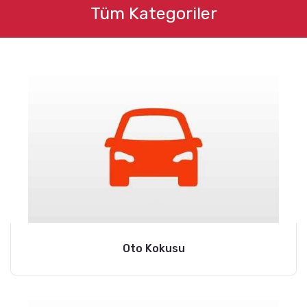
Tüm Kategoriler
Oto Kokusu